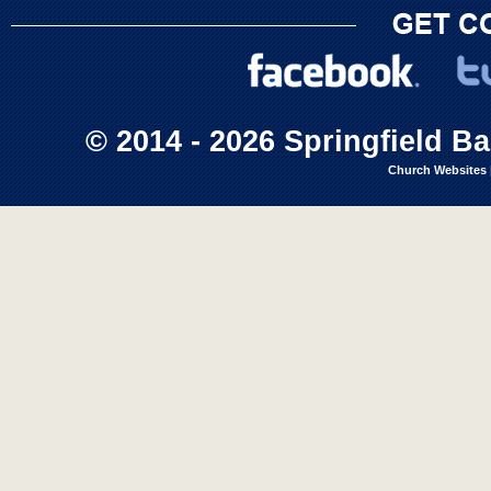
© 2014 - 2026 Springfield Ba
Church Websites 