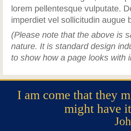
lorem pellentesque vulputate. 
imperdiet vel sollicitudin augue b
(Please note that the above is s
nature. It is standard design in
to show how a page looks with in
I am come that they mi
might have i
Joh